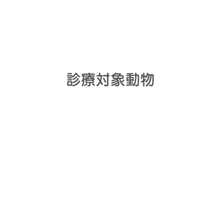
診療対象動物