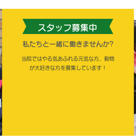
スタッフ募集中
私たちと一緒に働きませんか?
当院ではやる気あふれる元気な方、動物
が大好きな方を募集しています！
スタッフ募集専用LINE